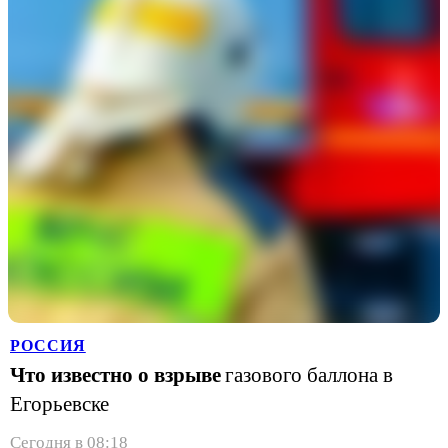
РОССИЯ
Что известно о взрыве
газового баллона в
Егорьевске
Сегодня в 08:18