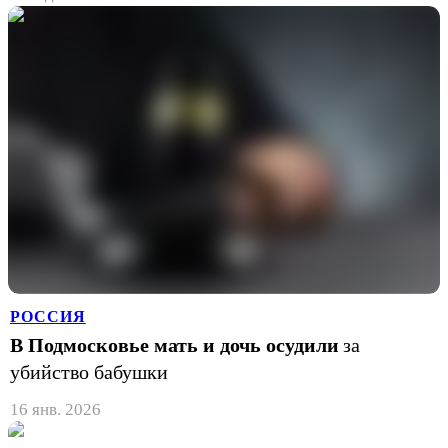
РОССИЯ
В Подмосковье мать и дочь осудили
за
убийство бабушки
16 янв. 2026