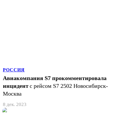
РОССИЯ
Авиакомпания S7 прокомментировала
инцидент
с рейсом S7 2502 Новосибирск-
Москва
8 дек. 2023