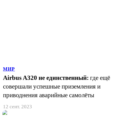
МИР
Airbus A320 не единственный:
где ещё
совершали успешные приземления и
приводнения аварийные самолёты
12 сент. 2023