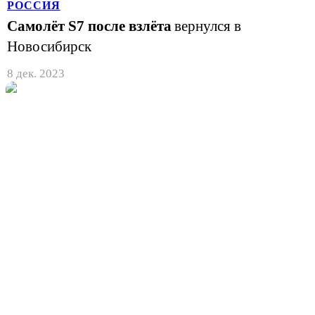
РОССИЯ
Самолёт S7 после взлёта
вернулся в
Новосибирск
8 дек. 2023