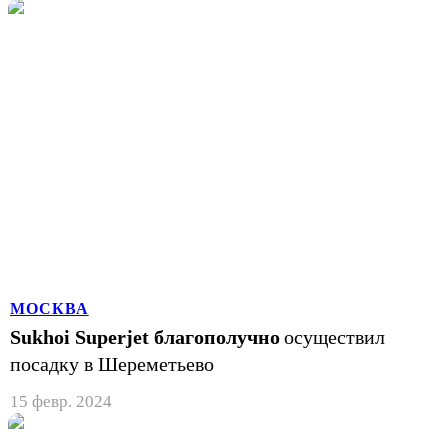
МОСКВА
Sukhoi Superjet благополучно
осуществил
посадку в Шереметьево
15 февр. 2024