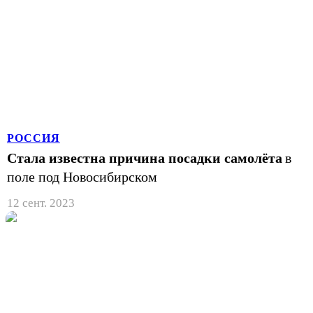
РОССИЯ
Стала известна причина посадки самолёта
в
поле под Новосибирском
12 сент. 2023