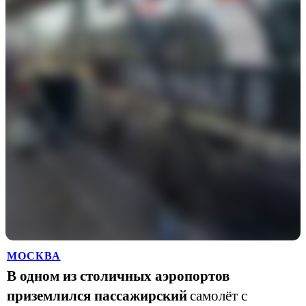
МОСКВА
В одном из столичных аэропортов
приземлился пассажирский
самолёт с