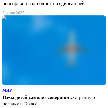
неисправностью одного из двигателей
7 июня 2025
МИР
Из-за детей самолёт совершил
экстренную
посадку в Техасе