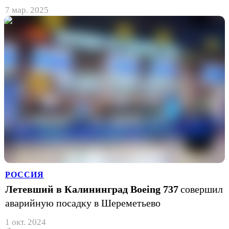
7 мар. 2025
РОССИЯ
Летевший в Калининград Boeing 737
совершил
аварийную посадку в Шереметьево
1 окт. 2024