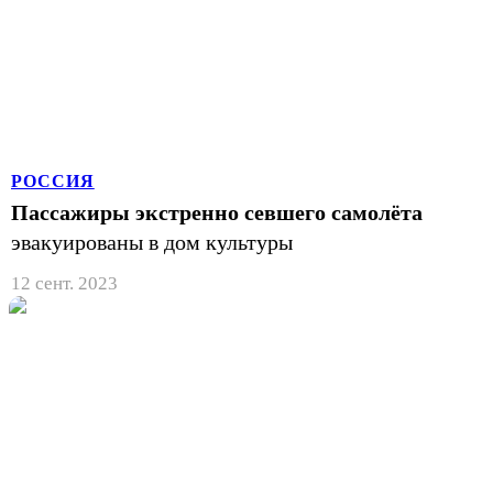
РОССИЯ
Пассажиры экстренно севшего самолёта
эвакуированы в дом культуры
12 сент. 2023