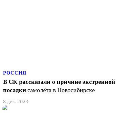
РОССИЯ
В СК рассказали о причине экстренной
посадки
самолёта в Новосибирске
8 дек. 2023