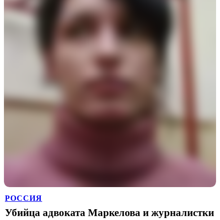
РОССИЯ
Убийца адвоката Маркелова и журналистки