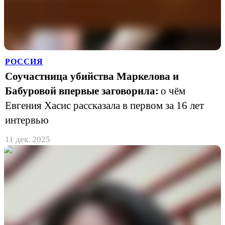
РОССИЯ
Соучастница убийства Маркелова и
Бабуровой впервые заговорила:
о чём
Евгения Хасис рассказала в первом за 16 лет
интервью
11 дек. 2025