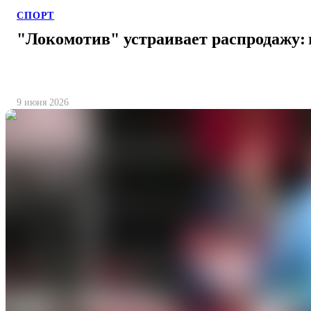
СПОРТ
"Локомотив" устраивает распродажу:
9 июня 2026