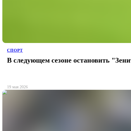
СПОРТ
В следующем сезоне остановить "Зени
19 мая 2026