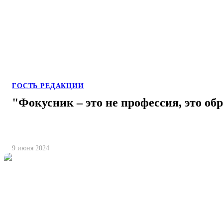
ГОСТЬ РЕДАКЦИИ
"Фокусник – это не профессия, это об
9 июня 2024