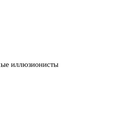
тные иллюзионисты