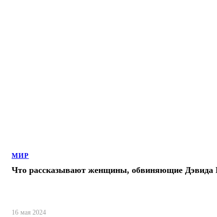
МИР
Что рассказывают женщины, обвиняющие Дэвида
16 мая 2024