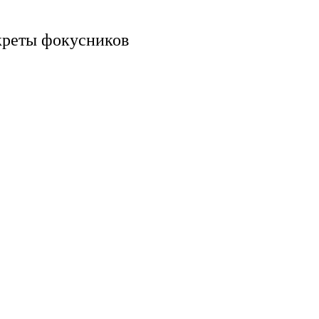
креты фокусников