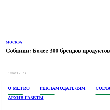
МОСКВА
Собянин: Более 300 брендов продукто
13 июля 2023
О METRO
РЕКЛАМОДАТЕЛЯМ
СОГЛ
АРХИВ ГАЗЕТЫ