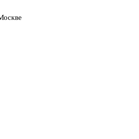
 Москве