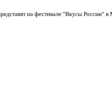
представят на фестивале "Вкусы России" в