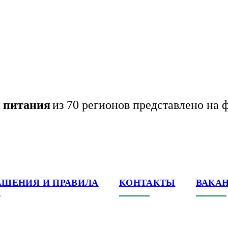
в питания
из 70 регионов представлено на 
АШЕНИЯ И ПРАВИЛА
КОНТАКТЫ
ВАКА