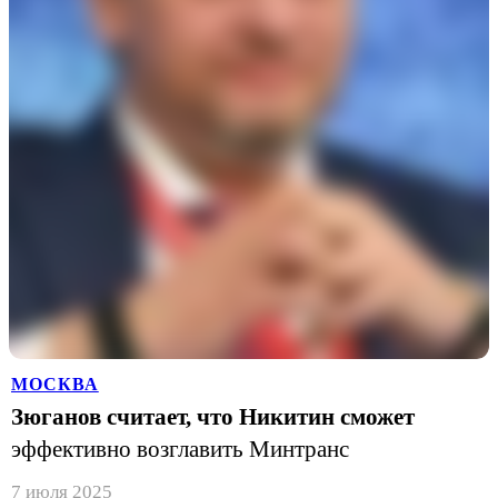
МОСКВА
Зюганов считает, что Никитин сможет
эффективно возглавить Минтранс
7 июля 2025