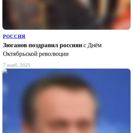
РОССИЯ
Зюганов поздравил россиян
с Днём
Октябрьской революции
7 нояб. 2025