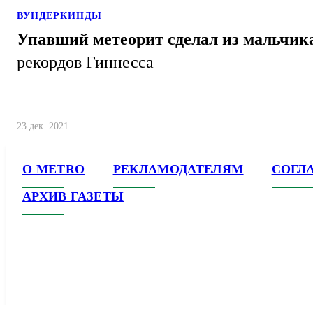
ВУНДЕРКИНДЫ
Упавший метеорит сделал из мальчик
рекордов Гиннесса
23 дек. 2021
О METRO
РЕКЛАМОДАТЕЛЯМ
СОГЛ
АРХИВ ГАЗЕТЫ