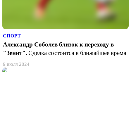
СПОРТ
Александр Соболев близок к переходу в
"Зенит".
Сделка состоится в ближайшее время
9 июля 2024