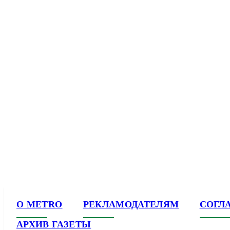
О METRO
РЕКЛАМОДАТЕЛЯМ
СОГЛ
АРХИВ ГАЗЕТЫ