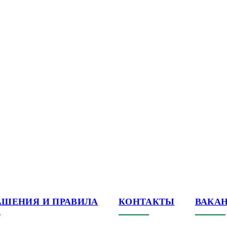
АШЕНИЯ И ПРАВИЛА
КОНТАКТЫ
ВАКА