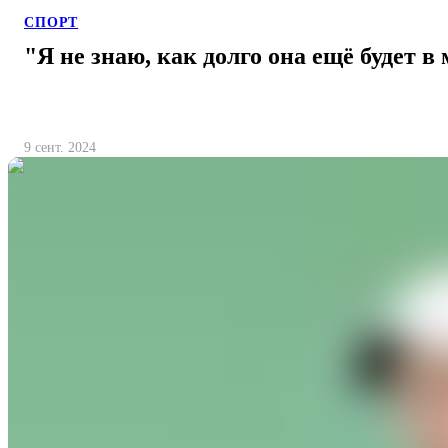
СПОРТ
"Я не знаю, как долго она ещё будет 
9 сент. 2024