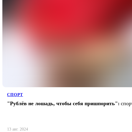
СПОРТ
"Рублёв не лошадь, чтобы себя пришпорить":
спор
13 авг. 2024