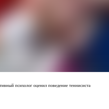
тивный психолог оценил поведение теннисиста