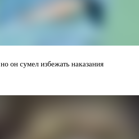
но он сумел избежать наказания