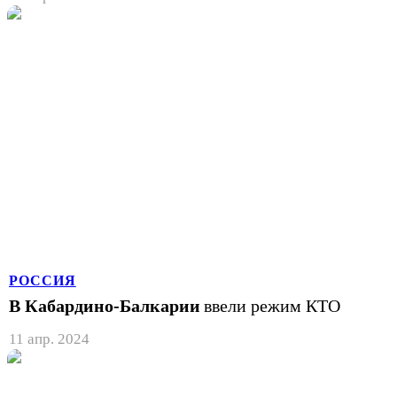
РОССИЯ
В Кабардино-Балкарии
ввели режим КТО
11 апр. 2024