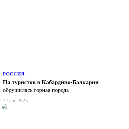
РОССИЯ
На туристов в Кабардино-Балкарии
обрушилась горная порода
12 авг. 2023