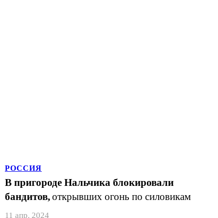
РОССИЯ
В пригороде Нальчика блокировали
бандитов,
открывших огонь по силовикам
11 апр. 2024