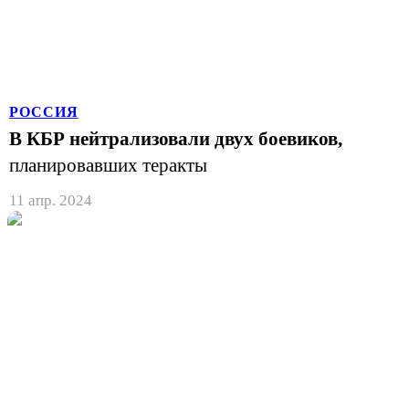
РОССИЯ
В КБР нейтрализовали двух боевиков,
планировавших теракты
11 апр. 2024