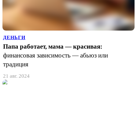
ДЕНЬГИ
Папа работает, мама — красивая:
финансовая зависимость — абьюз или
традиция
21 авг. 2024