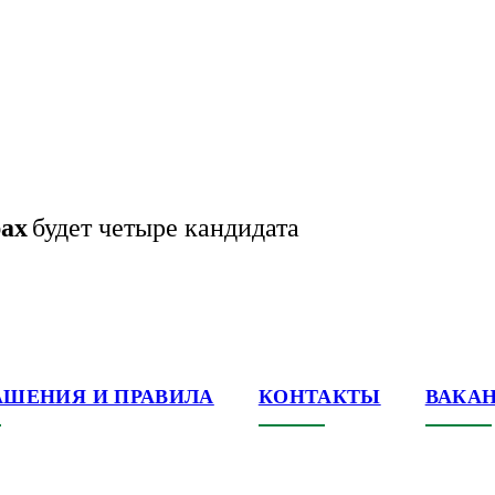
рах
будет четыре кандидата
АШЕНИЯ И ПРАВИЛА
КОНТАКТЫ
ВАКА