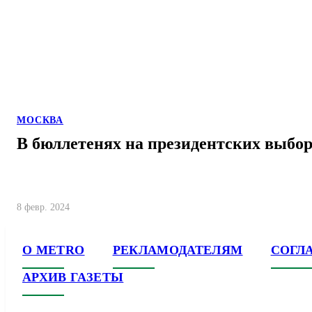
МОСКВА
В бюллетенях на президентских выбо
8 февр. 2024
О METRO
РЕКЛАМОДАТЕЛЯМ
СОГЛ
АРХИВ ГАЗЕТЫ