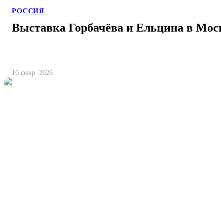
РОССИЯ
Выставка Горбачёва и Ельцина в Мос
10 февр. 2026