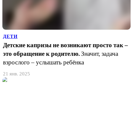
ДЕТИ
Детские капризы не возникают просто так –
это обращение к родителю.
Значит, задача
взрослого – услышать ребёнка
21 янв. 2025