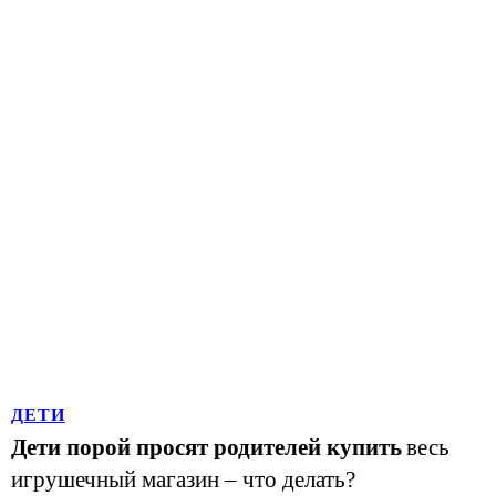
ДЕТИ
Дети порой просят родителей купить
весь
игрушечный магазин – что делать?