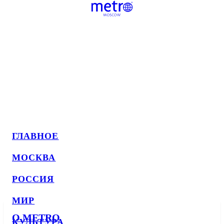
ГЛАВНОЕ
МОСКВА
РОССИЯ
МИР
О METRO
КУЛЬТУРА