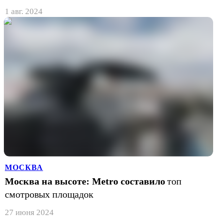
1 авг. 2024
МОСКВА
Москва на высоте: Metro составило
топ
смотровых площадок
27 июня 2024