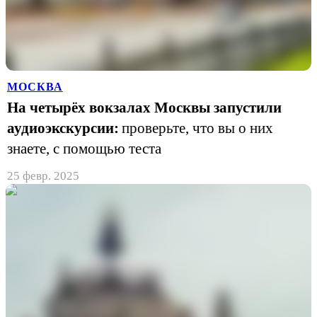
МОСКВА
На четырёх вокзалах Москвы запустили
аудиоэкскурсии:
проверьте, что вы о них
знаете, с помощью теста
25 февр. 2025