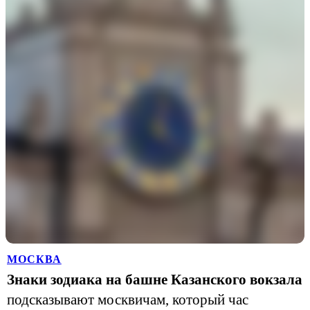
МОСКВА
Знаки зодиака на башне Казанского вокзала
подсказывают москвичам, который час