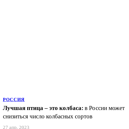
РОССИЯ
Лучшая птица – это колбаса:
в России может
снизиться число колбасных сортов
27 апр. 2023