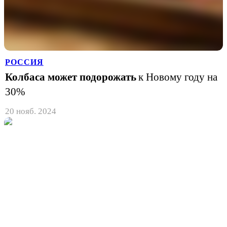
РОССИЯ
Колбаса может подорожать
к Новому году на
30%
20 нояб. 2024