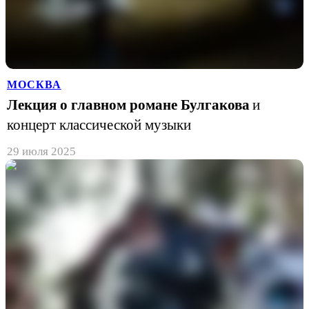
МОСКВА
Лекция о главном романе Булгакова
и
концерт классической музыки
29 июля 2025