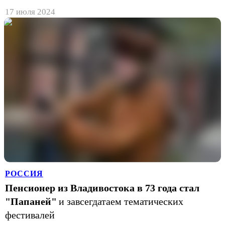
17 июля 2024
РОССИЯ
Пенсионер из Владивостока в 73 года стал
"Папаней"
и завсегдатаем тематических
фестивалей