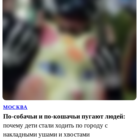
МОСКВА
По-собачьи и по-кошачьи пугают людей:
почему дети стали ходить по городу с
накладными ушами и хвостами