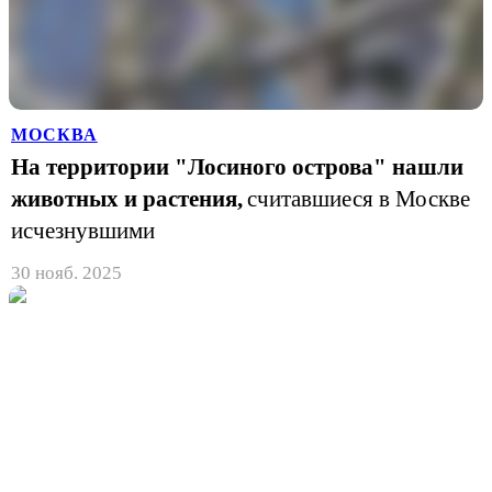
МОСКВА
На территории "Лосиного острова" нашли
животных и растения,
считавшиеся в Москве
исчезнувшими
30 нояб. 2025