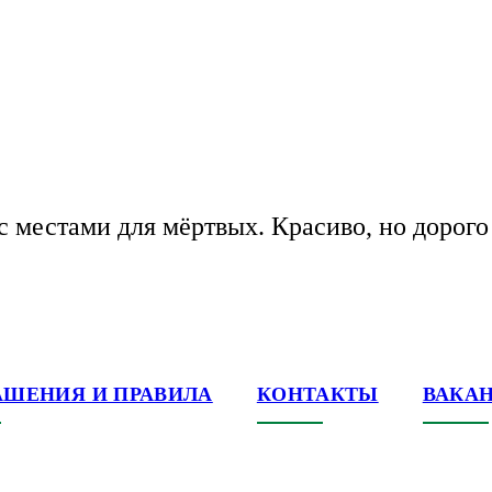
с местами для мёртвых. Красиво, но дорого
АШЕНИЯ И ПРАВИЛА
КОНТАКТЫ
ВАКА