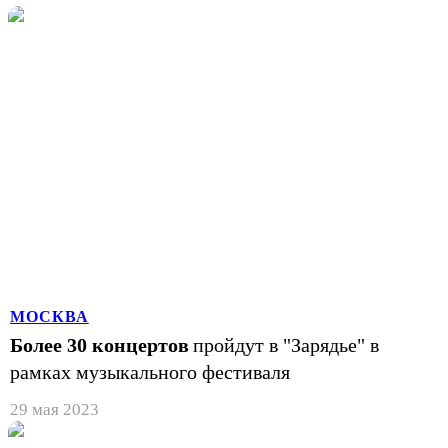
МОСКВА
Более 30 концертов
пройдут в "Зарядье" в
рамках музыкального фестиваля
29 мая 2023