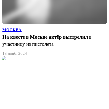
МОСКВА
На квесте в Москве актёр выстрелил
в
участницу из пистолета
13 нояб. 2024