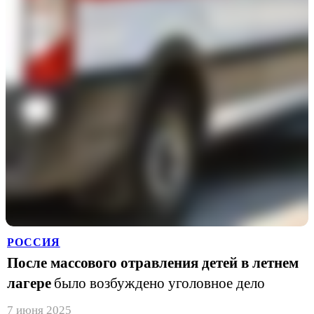
РОССИЯ
После массового отравления детей в летнем
лагере
было возбуждено уголовное дело
7 июня 2025