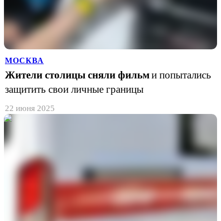
МОСКВА
Жители столицы сняли фильм
и попытались
защитить свои личные границы
22 июня 2025