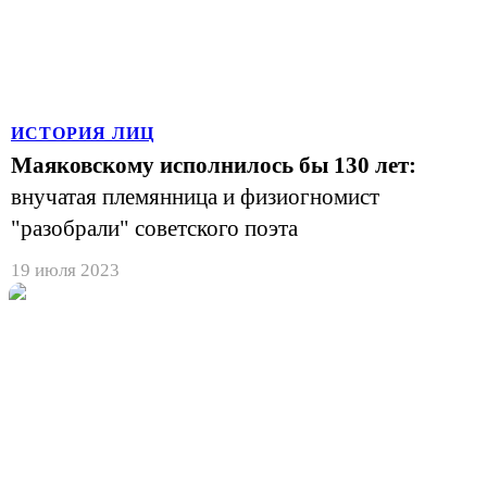
ИСТОРИЯ ЛИЦ
Маяковскому исполнилось бы 130 лет:
внучатая племянница и физиогномист
"разобрали" советского поэта
19 июля 2023