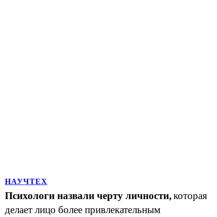
НАУЧТЕХ
Психологи назвали черту личности,
которая
делает лицо более привлекательным