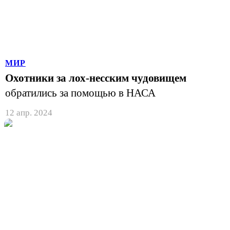
МИР
Охотники за лох-несским чудовищем
обратились за помощью в НАСА
12 апр. 2024