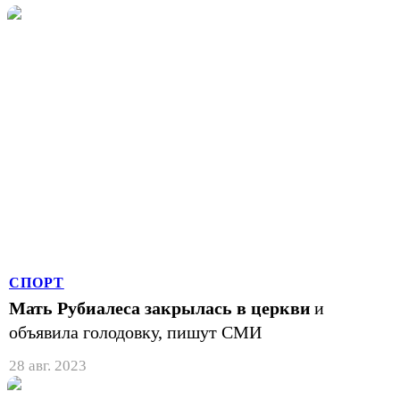
СПОРТ
Мать Рубиалеса закрылась в церкви
и
объявила голодовку, пишут СМИ
28 авг. 2023