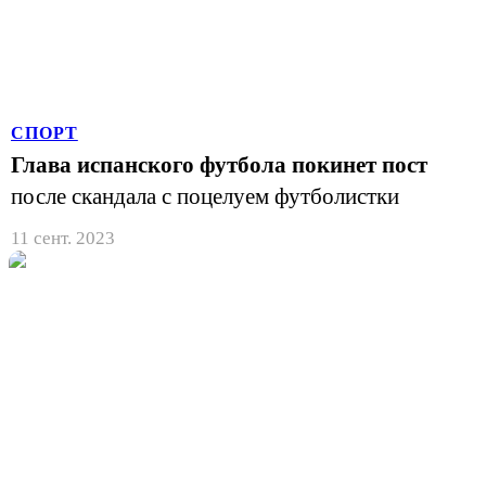
СПОРТ
Глава испанского футбола покинет пост
после скандала с поцелуем футболистки
11 сент. 2023