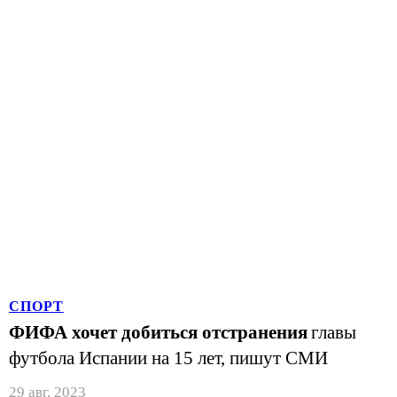
СПОРТ
ФИФА хочет добиться отстранения
главы
футбола Испании на 15 лет, пишут СМИ
29 авг. 2023