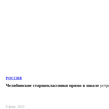
РОССИЯ
Челябинские старшеклассники прямо в школе
устр
8 февр. 2023