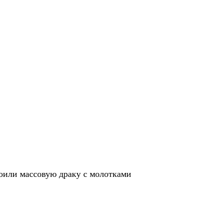
оили массовую драку с молотками