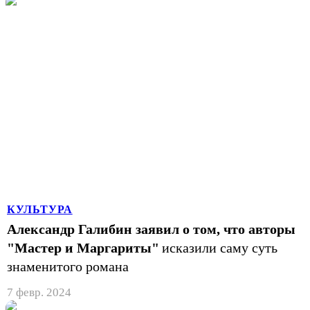
КУЛЬТУРА
Александр Галибин заявил о том, что авторы
"Мастер и Маргариты"
исказили саму суть
знаменитого романа
7 февр. 2024