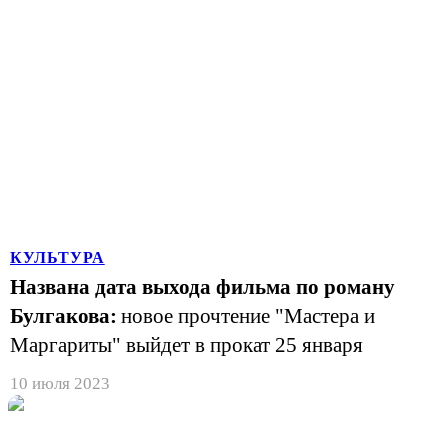
КУЛЬТУРА
Названа дата выхода фильма по роману
Булгакова:
новое прочтение "Мастера и
Маргариты" выйдет в прокат 25 января
10 июля 2023