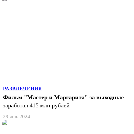
РАЗВЛЕЧЕНИЯ
Фильм "Мастер и Маргарита" за выходные
заработал 415 млн рублей
29 янв. 2024