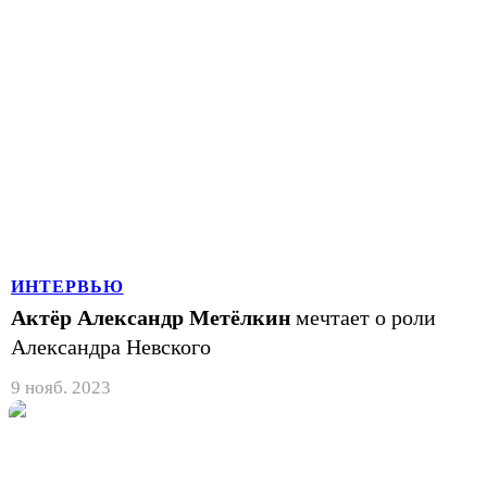
ИНТЕРВЬЮ
Актёр Александр Метёлкин
мечтает о роли
Александра Невского
9 нояб. 2023