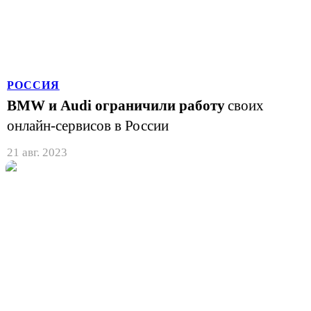
РОССИЯ
BMW и Audi ограничили работу
своих
онлайн-сервисов в России
21 авг. 2023