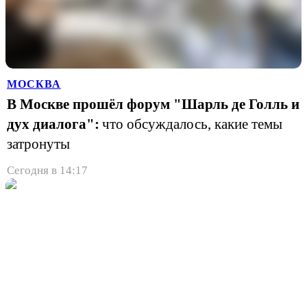
МОСКВА
В Москве прошёл форум "Шарль де Голль и
дух диалога":
что обсуждалось, какие темы
затронуты
Сегодня в 14:17