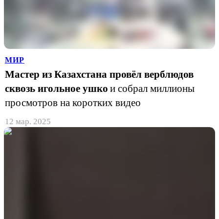
МИР
Мастер из Казахстана провёл верблюдов
сквозь игольное ушко
и собрал миллионы
просмотров на коротких видео
12 мар. 2025