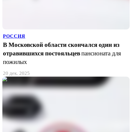
РОССИЯ
В Московской области скончался один из
отравившихся постояльцев
пансионата для
пожилых
20 дек. 2025