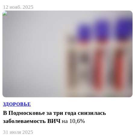
12 нояб. 2025
ЗДОРОВЬЕ
В Подмосковье за три года снизилась
заболеваемость ВИЧ
на 10,6%
31 июля 2025