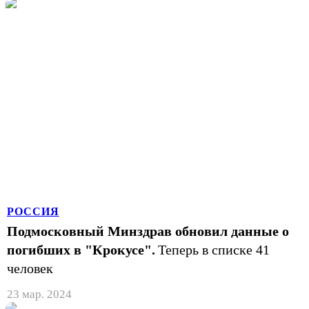
РОССИЯ
Подмосковный Минздрав обновил данные о
погибших в "Крокусе".
Теперь в списке 41
человек
23 мар. 2024