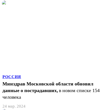
РОССИЯ
Минздрав Московской области обновил
данные о пострадавших,
в новом списке 154
человека
24 мар. 2024