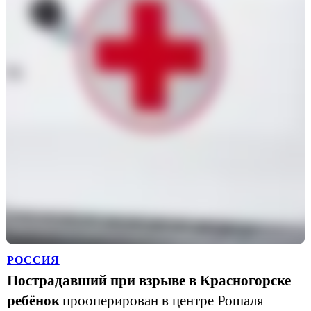
РОССИЯ
Пострадавший при взрыве в Красногорске
ребёнок
прооперирован в центре Рошаля