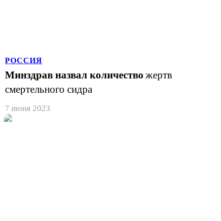
РОССИЯ
Минздрав назвал количество
жертв
смертельного сидра
7 июня 2023