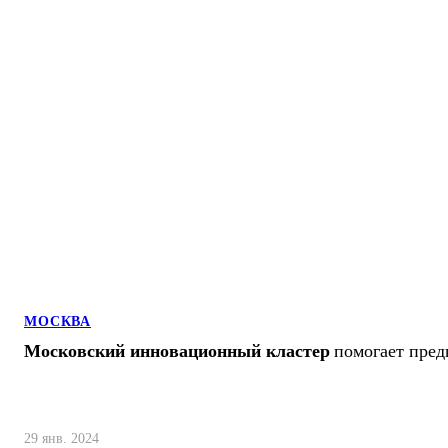
МОСКВА
Московский инновационный кластер
помогает пред
29 янв. 2024