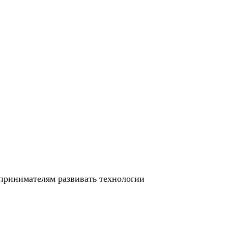
принимателям развивать технологии