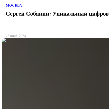
МОСКВА
Сергей Собянин: Уникальный цифров
28 нояб. 2024