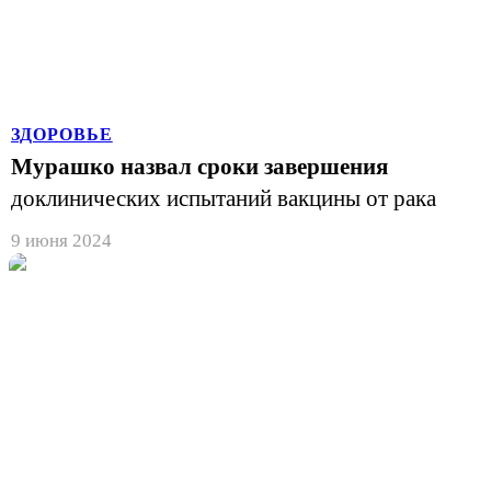
ЗДОРОВЬЕ
Мурашко назвал сроки завершения
доклинических испытаний вакцины от рака
9 июня 2024