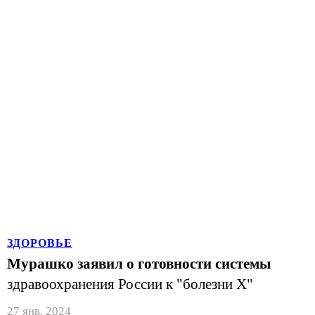
ЗДОРОВЬЕ
Мурашко заявил о готовности системы
здравоохранения России к "болезни Х"
27 янв. 2024