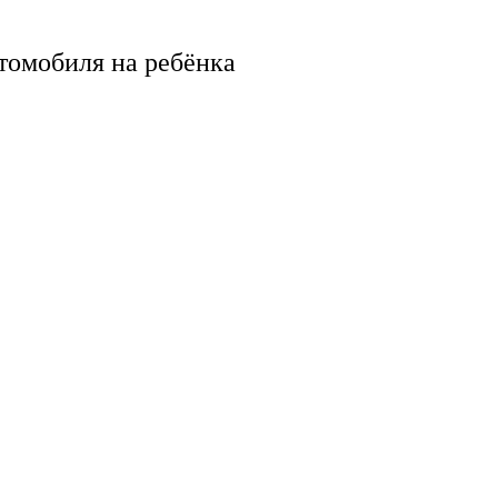
втомобиля на ребёнка