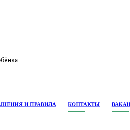
ебёнка
АШЕНИЯ И ПРАВИЛА
КОНТАКТЫ
ВАКА