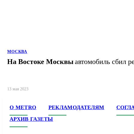
МОСКВА
На Востоке Москвы
автомобиль сбил р
13 мая 2023
О METRO
РЕКЛАМОДАТЕЛЯМ
СОГЛ
АРХИВ ГАЗЕТЫ