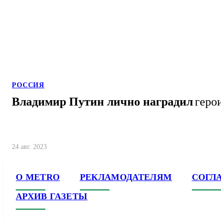
РОССИЯ
Владимир Путин лично наградил
геро
24 авг. 2023
О METRO
РЕКЛАМОДАТЕЛЯМ
СОГЛ
АРХИВ ГАЗЕТЫ