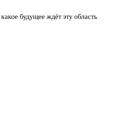
 какое будущее ждёт эту область