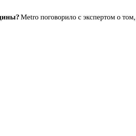
ицины?
Metro поговорило с экспертом о том,