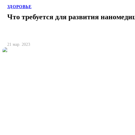
ЗДОРОВЬЕ
Что требуется для развития наномед
21 мар. 2023