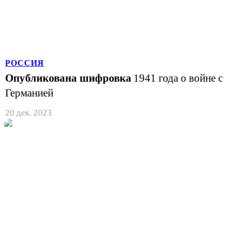
РОССИЯ
Опубликована шифровка
1941 года о войне с
Германией
20 дек. 2023