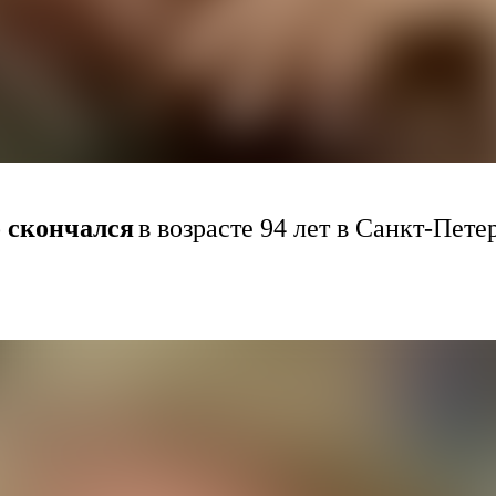
 скончался
в возрасте 94 лет в Санкт-Пете