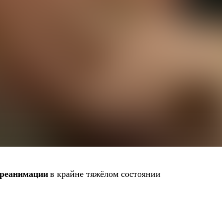
 реанимации
в крайне тяжёлом состоянии