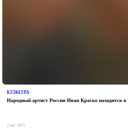
КУЛЬТУРА
Народный артист России Иван Краско находится в
2 авг. 2025