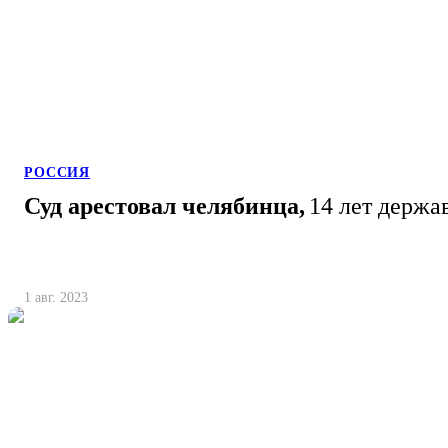
РОССИЯ
Суд арестовал челябинца,
14 лет держа
1 авг. 2023