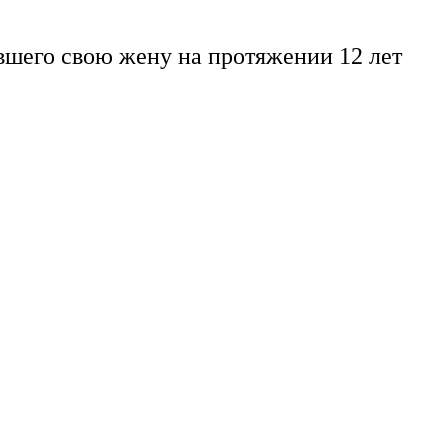
вшего свою жену на протяжении 12 лет