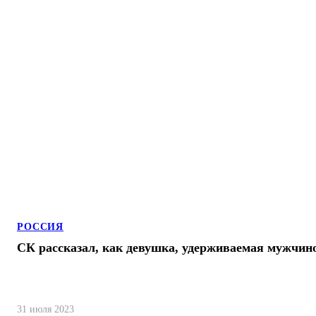
РОССИЯ
СК рассказал, как девушка, удерживаемая мужчино
31 июля 2023