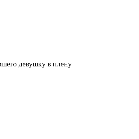
вшего девушку в плену