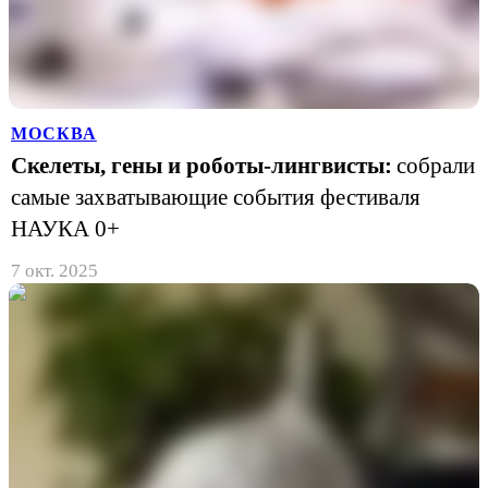
МОСКВА
Скелеты, гены и роботы-лингвисты:
собрали
самые захватывающие события фестиваля
НАУКА 0+
7 окт. 2025