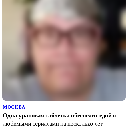
МОСКВА
Одна урановая таблетка обеспечит едой
и
любимыми сериалами на несколько лет