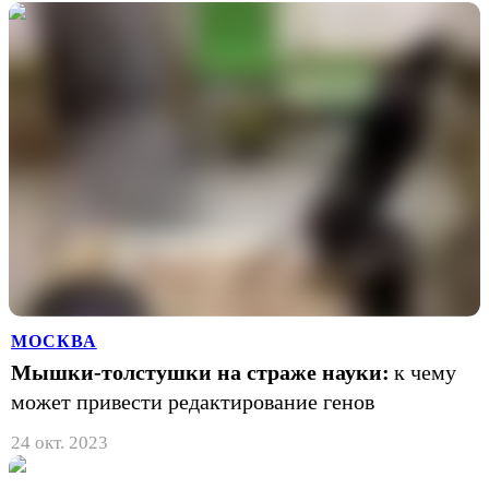
МОСКВА
Мышки-толстушки на страже науки:
к чему
может привести редактирование генов
24 окт. 2023