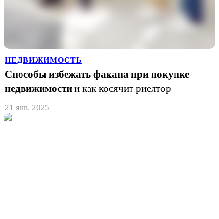
НЕДВИЖИМОСТЬ
Способы избежать факапа при покупке
недвижимости
и как косячит риелтор
21 янв. 2025