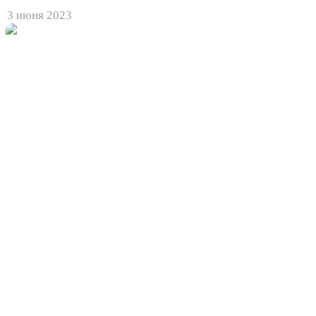
3 июня 2023