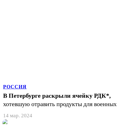
РОССИЯ
В Петербурге раскрыли ячейку РДК*,
хотевшую отравить продукты для военных
14 мар. 2024