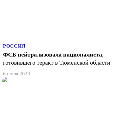
РОССИЯ
ФСБ нейтрализовала националиста,
готовившего теракт в Тюменской области
6 июля 2023