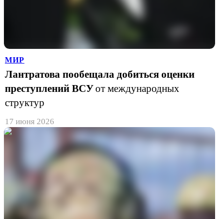
МИР
Лантратова пообещала добиться оценки
преступлений ВСУ
от международных
структур
17 июня 2026