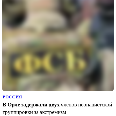
РОССИЯ
В Орле задержали двух
членов неонацистской
группировки за экстремизм