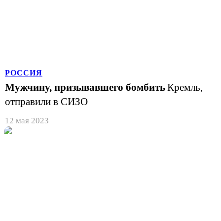
РОССИЯ
Мужчину, призывавшего бомбить
Кремль,
отправили в СИЗО
12 мая 2023