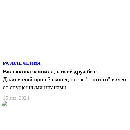
РАЗВЛЕЧЕНИЯ
Волочкова заявила, что её дружбе с
Джигурдой
пришёл конец после "слитого" видео
со спущенными штанами
15 янв. 2024