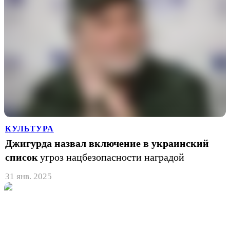
КУЛЬТУРА
Джигурда назвал включение в украинский
список
угроз нацбезопасности наградой
31 янв. 2025