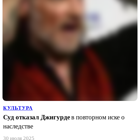
КУЛЬТУРА
Суд отказал Джигурде
в повторном иске о
наследстве
30 июля 2025