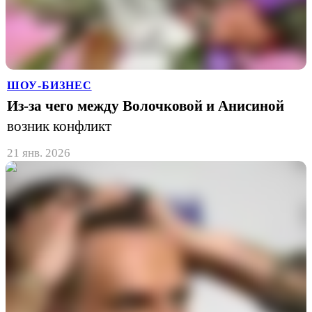
ШОУ-БИЗНЕС
Из-за чего между Волочковой и Анисиной
возник конфликт
21 янв. 2026