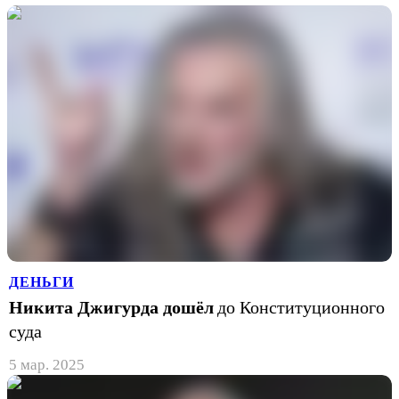
ДЕНЬГИ
Никита Джигурда дошёл
до Конституционного
суда
5 мар. 2025