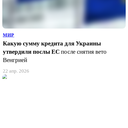
МИР
Какую сумму кредита для Украины
утвердили послы ЕС
после снятия вето
Венгрией
22 апр. 2026