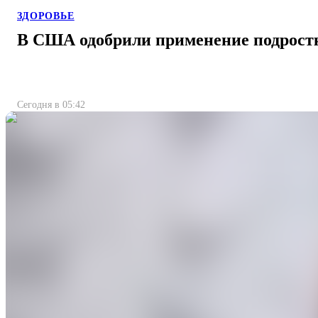
ЗДОРОВЬЕ
В США одобрили применение подрост
Сегодня в 05:42