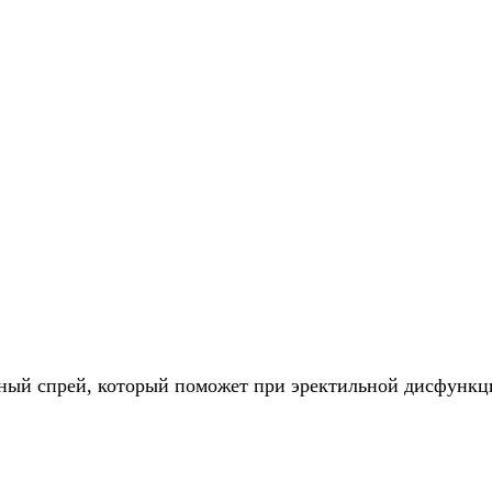
ьный спрей, который поможет при эректильной дисфункц