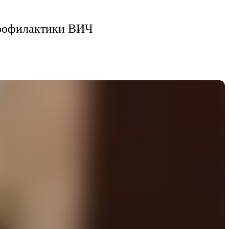
профилактики ВИЧ