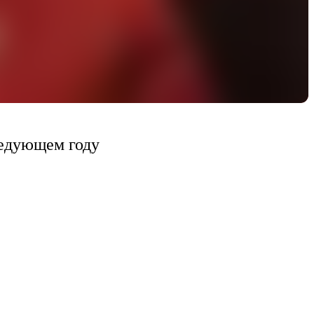
ледующем году