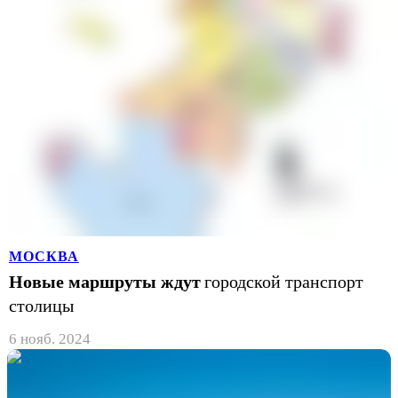
МОСКВА
Новые маршруты ждут
городской транспорт
столицы
6 нояб. 2024