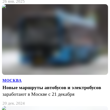
26 янв. 2025
МОСКВА
Новые маршруты автобусов и электробусов
заработают в Москве с 21 декабря
20 дек. 2024