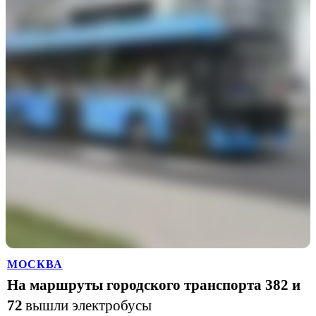
МОСКВА
На маршруты городского транспорта 382 и
72
вышли электробусы