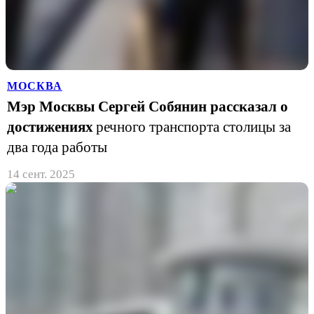
МОСКВА
Мэр Москвы Сергей Собянин рассказал о
достижениях
речного транспорта столицы за
два года работы
14 сент. 2025