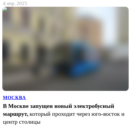
4 апр. 2025
МОСКВА
В Москве запущен новый электробусный
маршрут,
который проходит через юго-восток и
центр столицы