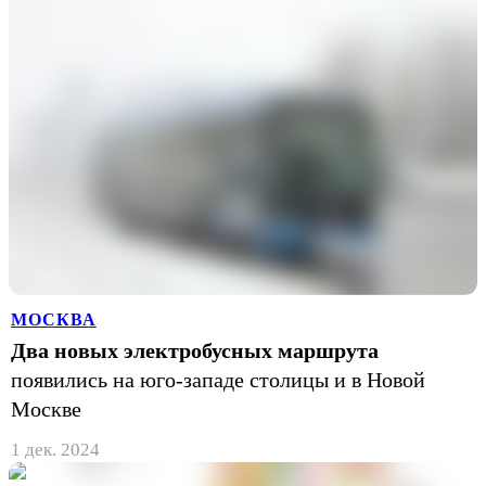
МОСКВА
Два новых электробусных маршрута
появились на юго-западе столицы и в Новой
Москве
1 дек. 2024