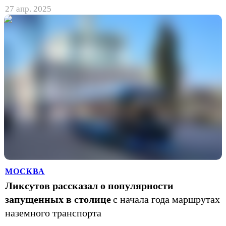
27 апр. 2025
МОСКВА
Ликсутов рассказал о популярности
запущенных в столице
с начала года маршрутах
наземного транспорта