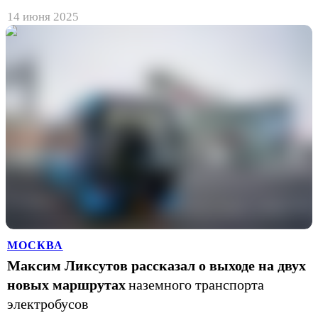
14 июня 2025
МОСКВА
Максим Ликсутов рассказал о выходе на двух
новых маршрутах
наземного транспорта
электробусов