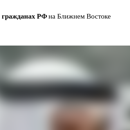
 гражданах РФ
на Ближнем Востоке