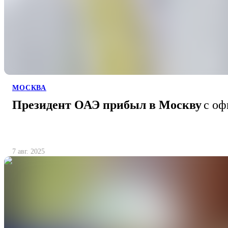
МОСКВА
Президент ОАЭ прибыл в Москву
с оф
7 авг. 2025