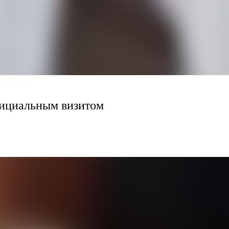
ициальным визитом