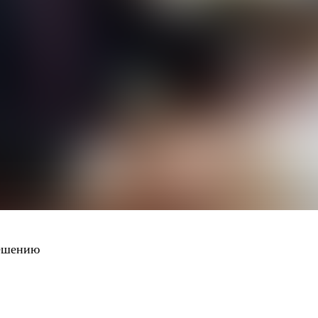
решению