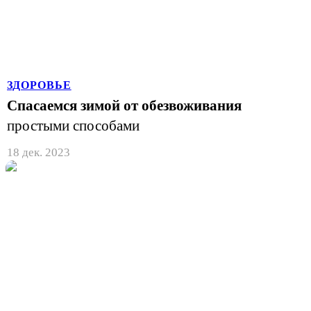
ЗДОРОВЬЕ
Спасаемся зимой от обезвоживания
простыми способами
18 дек. 2023